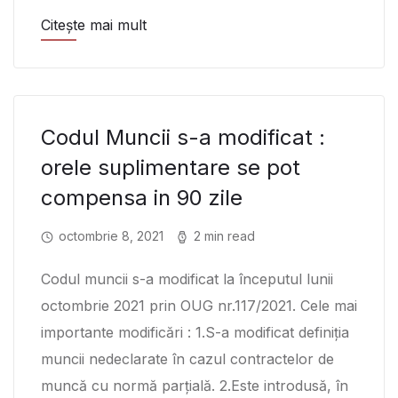
Citește mai mult
Codul Muncii s-a modificat :
orele suplimentare se pot
compensa in 90 zile
octombrie 8, 2021
2 min read
Codul muncii s-a modificat la începutul lunii
octombrie 2021 prin OUG nr.117/2021. Cele mai
importante modificări : 1.S-a modificat definiția
muncii nedeclarate în cazul contractelor de
muncă cu normă parțială. 2.Este introdusă, în