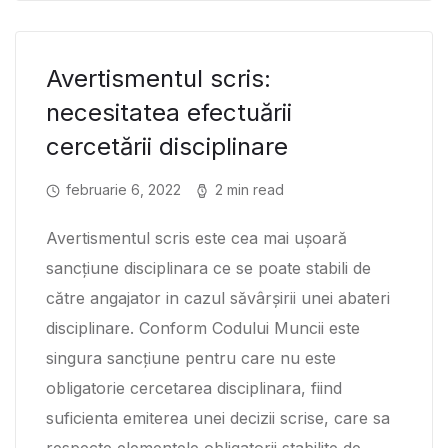
Avertismentul scris:
necesitatea efectuării
cercetării disciplinare
februarie 6, 2022
2 min read
Avertismentul scris este cea mai ușoară
sancțiune disciplinara ce se poate stabili de
către angajator in cazul săvârșirii unei abateri
disciplinare. Conform Codului Muncii este
singura sancțiune pentru care nu este
obligatorie cercetarea disciplinara, fiind
suficienta emiterea unei decizii scrise, care sa