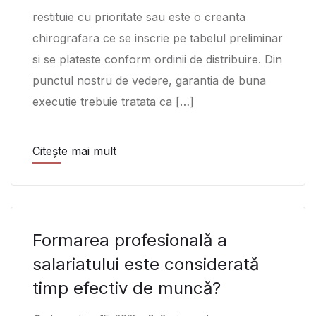
restituie cu prioritate sau este o creanta
chirografara ce se inscrie pe tabelul preliminar
si se plateste conform ordinii de distribuire. Din
punctul nostru de vedere, garantia de buna
executie trebuie tratata ca […]
Citește mai mult
Formarea profesională a
salariatului este considerată
timp efectiv de muncă?