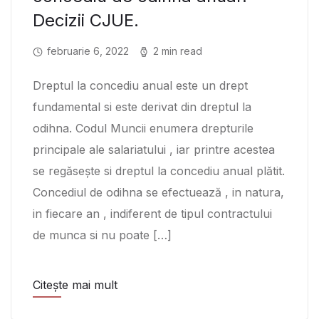
Decizii CJUE.
februarie 6, 2022
2 min read
Dreptul la concediu anual este un drept
fundamental si este derivat din dreptul la
odihna. Codul Muncii enumera drepturile
principale ale salariatului , iar printre acestea
se regăsește si dreptul la concediu anual plătit.
Concediul de odihna se efectuează , in natura,
in fiecare an , indiferent de tipul contractului
de munca si nu poate […]
Citește mai mult