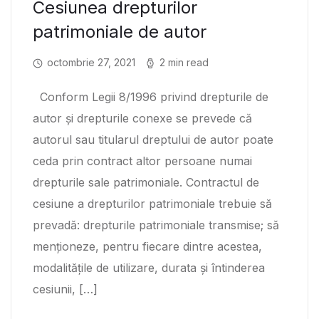
Cesiunea drepturilor
patrimoniale de autor
octombrie 27, 2021
2 min read
Conform Legii 8/1996 privind drepturile de
autor și drepturile conexe se prevede că
autorul sau titularul dreptului de autor poate
ceda prin contract altor persoane numai
drepturile sale patrimoniale. Contractul de
cesiune a drepturilor patrimoniale trebuie să
prevadă: drepturile patrimoniale transmise; să
menţioneze, pentru fiecare dintre acestea,
modalităţile de utilizare, durata şi întinderea
cesiunii, […]