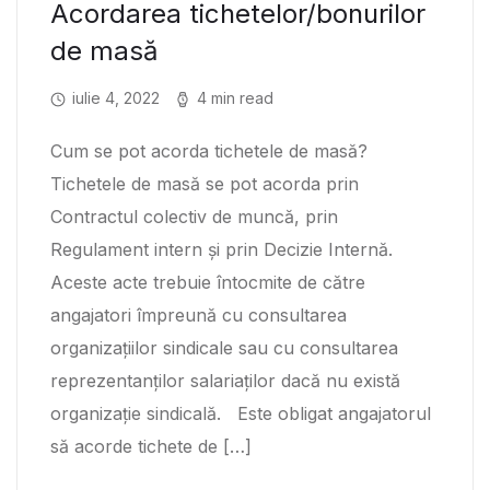
Acordarea tichetelor/bonurilor
de masă
iulie 4, 2022
4 min read
Cum se pot acorda tichetele de masă?
Tichetele de masă se pot acorda prin
Contractul colectiv de muncă, prin
Regulament intern și prin Decizie Internă.
Aceste acte trebuie întocmite de către
angajatori împreună cu consultarea
organizațiilor sindicale sau cu consultarea
reprezentanților salariaților dacă nu există
organizație sindicală. Este obligat angajatorul
să acorde tichete de […]