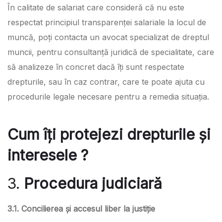
În calitate de salariat care consideră că nu este
respectat principiul transparenței salariale la locul de
muncă, poți contacta un avocat specializat de dreptul
muncii, pentru consultanță juridică de specialitate, care
să analizeze în concret dacă îți sunt respectate
drepturile, sau în caz contrar, care te poate ajuta cu
procedurile legale necesare pentru a remedia situația.
Cum îți protejezi drepturile și
interesele ?
3.
Procedura judiciară
3.1. Concilierea și accesul liber la justiție