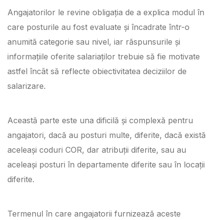
Angajatorilor le revine obligația de a explica modul în
care posturile au fost evaluate și încadrate într-o
anumită categorie sau nivel, iar răspunsurile și
informațiile oferite salariaților trebuie să fie motivate
astfel încât să reflecte obiectivitatea deciziilor de
salarizare.
Această parte este una dificilă și complexă pentru
angajatori, dacă au posturi multe, diferite, dacă există
aceleași coduri COR, dar atribuții diferite, sau au
aceleași posturi în departamente diferite sau în locații
diferite.
Termenul în care angajatorii furnizează aceste