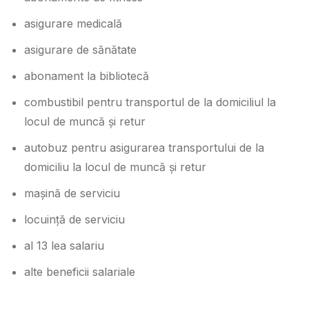
asigurare medicală
asigurare de sănătate
abonament la bibliotecă
combustibil pentru transportul de la domiciliul la
locul de muncă și retur
autobuz pentru asigurarea transportului de la
domiciliu la locul de muncă și retur
mașină de serviciu
locuință de serviciu
al 13 lea salariu
alte beneficii salariale