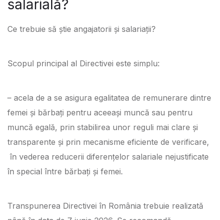
salarială?
Ce trebuie să știe angajatorii și salariații?
Scopul principal al Directivei este simplu:
– acela de a se asigura egalitatea de remunerare dintre
femei și bărbați pentru aceeași muncă sau pentru
muncă egală, prin stabilirea unor reguli mai clare și
transparente și prin mecanisme eficiente de verificare,
în vederea reducerii diferențelor salariale nejustificate
în special între bărbați și femei.
Transpunerea Directivei în România trebuie realizată