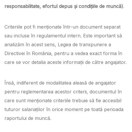
responsabilitate, efortul depus și condițiile de muncă)
.
Criteriile pot fi menționate într-un document separat
sau incluse în regulamentul intern. Este important să
analizăm în acest sens, Legea de transpunere a
Directivei în România, pentru a vedea exact forma în
care se vor detalia aceste informații de către angajator.
Însă, indiferent de modalitatea aleasă de angajator
pentru reglementarea acestor criterii, documentul în
care sunt menționate criteriile trebuie să fie accesibil
tuturor salariaților în orice moment pe toată perioada
raportului de muncă.