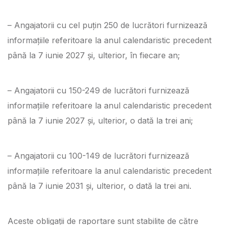
– Angajatorii cu cel puțin 250 de lucrători furnizează
informațiile referitoare la anul calendaristic precedent
până la 7 iunie 2027 și, ulterior, în fiecare an;
– Angajatorii cu 150-249 de lucrători furnizează
informațiile referitoare la anul calendaristic precedent
până la 7 iunie 2027 și, ulterior, o dată la trei ani;
– Angajatorii cu 100-149 de lucrători furnizează
informațiile referitoare la anul calendaristic precedent
până la 7 iunie 2031 și, ulterior, o dată la trei ani.
Aceste obligații de raportare sunt stabilite de către