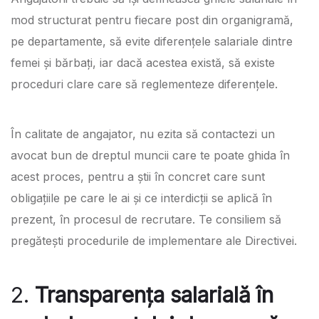
mod structurat pentru fiecare post din organigramă,
pe departamente, să evite diferențele salariale dintre
femei și bărbați, iar dacă acestea există, să existe
proceduri clare care să reglementeze diferențele.
În calitate de angajator, nu ezita să contactezi un
avocat bun de dreptul muncii care te poate ghida în
acest proces, pentru a știi în concret care sunt
obligațiile pe care le ai și ce interdicții se aplică în
prezent, în procesul de recrutare. Te consiliem să
pregătești procedurile de implementare ale Directivei.
2.
Transparența salarială în