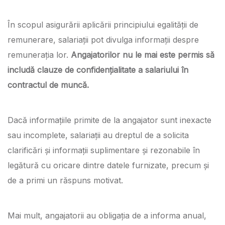
În scopul asigurării aplicării principiului egalității de
remunerare, salariații pot divulga informații despre
remunerația lor.
Angajatorilor nu le mai este permis să
includă clauze de confidențialitate a salariului în
contractul de muncă.
Dacă informațiile primite de la angajator sunt inexacte
sau incomplete, salariații au dreptul de a solicita
clarificări și informații suplimentare și rezonabile în
legătură cu oricare dintre datele furnizate, precum și
de a primi un răspuns motivat.
Mai mult, angajatorii au obligația de a informa anual,