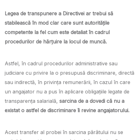
Legea de transpunere a Directivei ar trebui să
stabilească în mod clar care sunt autoritățile
competente la fel cum este detaliat în cadrul
procedurilor de hărțuire la locul de muncă.
Astfel, în cadrul procedurilor administrative sau
judiciare cu privire la o presupusă discriminare, directă
sau indirectă, în privința remunerării, în cazul în care
un angajator nu a pus în aplicare obligațiile legate de
transparența salarială,
sarcina de a dovedi că nu a
existat o astfel de discriminare îi revine angajatorului.
Acest transfer al probei în sarcina pârâtului nu se