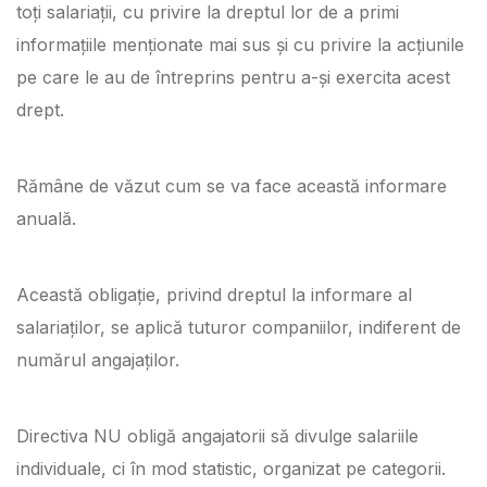
toți salariații, cu privire la dreptul lor de a primi
informațiile menționate mai sus și cu privire la acțiunile
pe care le au de întreprins pentru a-și exercita acest
drept.
Rămâne de văzut cum se va face această informare
anuală.
Această obligație, privind dreptul la informare al
salariaților, se aplică tuturor companiilor, indiferent de
numărul angajaților.
Directiva NU obligă angajatorii să divulge salariile
individuale, ci în mod statistic, organizat pe categorii.