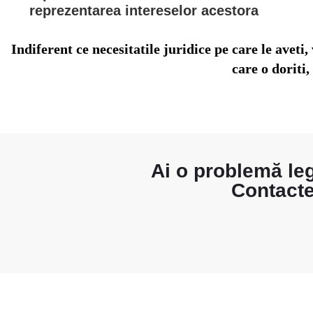
reprezentarea intereselor acestora
Indiferent ce necesitatile juridice pe care le aveti,
care o doriti,
Ai o problemă le
Contacte