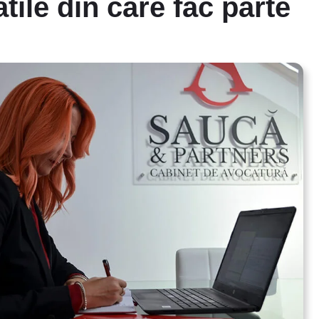
atile din care fac parte