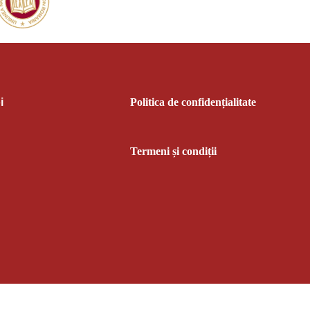
i
Politica de confidențialitate
Termeni și condiții