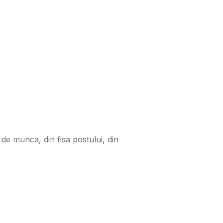
 de munca, din fisa postului, din