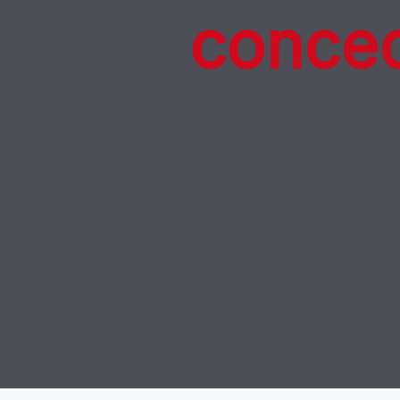
conced