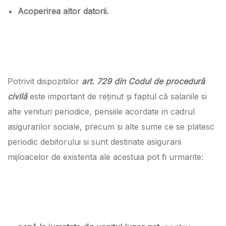
Acoperirea altor datorii.
Potrivit dispozitiilor
art. 729 din Codul de procedură
civilă
este important de reținut și faptul că salariile si
alte venituri periodice, pensiile acordate in cadrul
asigurarilor sociale, precum si alte sume ce se platesc
periodic debitorului si sunt destinate asigurarii
mijloacelor de existenta ale acestuia pot fi urmarite: