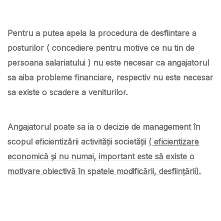
Pentru a putea apela la procedura de desfiintare a
posturilor ( concediere pentru motive ce nu tin de
persoana salariatului ) nu este necesar ca angajatorul
sa aiba probleme financiare, respectiv nu este necesar
sa existe o scadere a veniturilor.
Angajatorul poate sa ia o decizie de management în
scopul eficientizării activității societății
( eficientizare
economică și nu numai, important este să existe o
motivare obiectivă în spatele modificării, desființării).