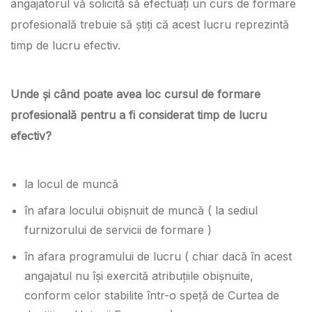
angajatorul vă solicită să efectuați un curs de formare
profesională trebuie să știți că acest lucru reprezintă
timp de lucru efectiv.
Unde și când poate avea loc cursul de formare
profesională pentru a fi considerat timp de lucru
efectiv?
la locul de muncă
în afara locului obișnuit de muncă ( la sediul
furnizorului de servicii de formare )
în afara programului de lucru ( chiar dacă în acest
angajatul nu își exercită atribuțiile obișnuite,
conform celor stabilite într-o speță de Curtea de